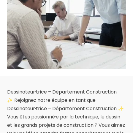
Dessinateur·trice – Département Construction
✨ Rejoignez notre équipe en tant que
Dessinateur·trice – Département Construction ✨
Vous êtes passionné·e par la technique, le dessin
et les grands projets de construction ? Vous aimez