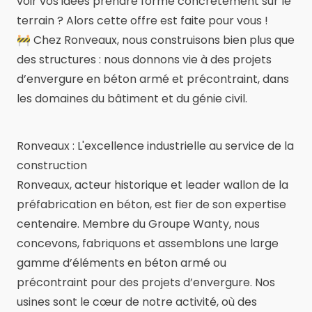
voir vos idées prendre forme concrètement sur le
terrain ? Alors cette offre est faite pour vous !
🚧 Chez Ronveaux, nous construisons bien plus que
des structures : nous donnons vie à des projets
d’envergure en béton armé et précontraint, dans
les domaines du bâtiment et du génie civil.
Ronveaux : L'excellence industrielle au service de la
construction
Ronveaux, acteur historique et leader wallon de la
préfabrication en béton, est fier de son expertise
centenaire. Membre du Groupe Wanty, nous
concevons, fabriquons et assemblons une large
gamme d’éléments en béton armé ou
précontraint pour des projets d’envergure. Nos
usines sont le cœur de notre activité, où des