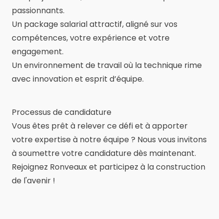
passionnants.
Un package salarial attractif, aligné sur vos
compétences, votre expérience et votre
engagement.
Un environnement de travail où la technique rime
avec innovation et esprit d’équipe.
Processus de candidature
Vous êtes prêt à relever ce défi et à apporter
votre expertise à notre équipe ? Nous vous invitons
à soumettre votre candidature dès maintenant.
Rejoignez Ronveaux et participez à la construction
de l'avenir !