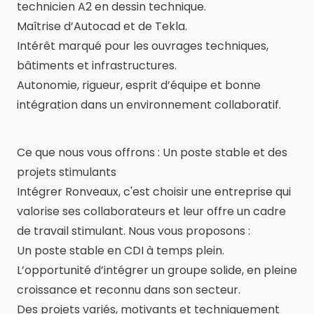
technicien A2 en dessin technique.
Maîtrise d’Autocad et de Tekla.
Intérêt marqué pour les ouvrages techniques,
bâtiments et infrastructures.
Autonomie, rigueur, esprit d’équipe et bonne
intégration dans un environnement collaboratif.
Ce que nous vous offrons : Un poste stable et des
projets stimulants
Intégrer Ronveaux, c'est choisir une entreprise qui
valorise ses collaborateurs et leur offre un cadre
de travail stimulant. Nous vous proposons :
Un poste stable en CDI à temps plein.
L’opportunité d’intégrer un groupe solide, en pleine
croissance et reconnu dans son secteur.
Des projets variés, motivants et techniquement