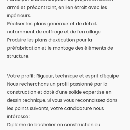
armé et précontraint, en lien étroit avec les
ingénieurs.
Réaliser les plans généraux et de détail,
notamment de coffrage et de ferraillage.
Produire les plans d’exécution pour la
préfabrication et le montage des éléments de
structure.
Votre profil : Rigueur, technique et esprit d'équipe
Nous recherchons un profil passionné par la
construction et doté d'une solide expertise en
dessin technique. Si vous vous reconnaissez dans
les points suivants, votre candidature nous
intéresse :
Diplôme de bachelier en construction ou