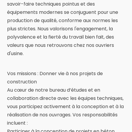
savoir-faire techniques pointus et des
équipements modernes se conjuguent pour une
production de qualité, conforme aux normes les
plus strictes. Nous valorisons l'engagement, la
polyvalence et la fierté du travail bien fait, des
valeurs que nous retrouvons chez nos ouvriers
d'usine.
Vos missions : Donner vie à nos projets de
construction
Au cœur de notre bureau d’études et en
collaboration directe avec les équipes techniques,
vous participez activement à la conception et à la
réalisation de nos ouvrages. Vos responsabilités
incluent :
Participer à la conception de projets en béton