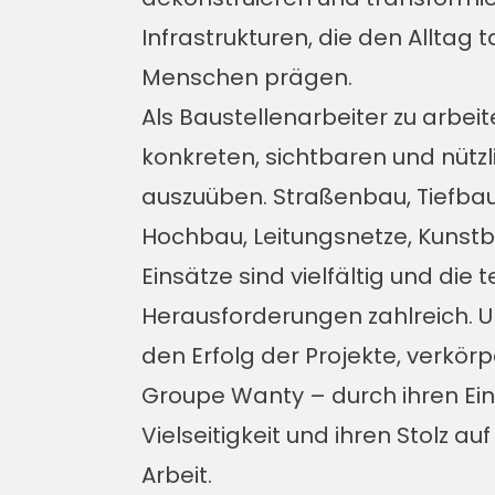
Infrastrukturen, die den Alltag
Menschen prägen.
Als Baustellenarbeiter zu arbei
konkreten, sichtbaren und nützl
auszuüben. Straßenbau, Tiefbau
Hochbau, Leitungsnetze, Kunstb
Einsätze sind vielfältig und die
Herausforderungen zahlreich. U
den Erfolg der Projekte, verkörp
Groupe Wanty – durch ihren Eins
Vielseitigkeit und ihren Stolz a
Arbeit.