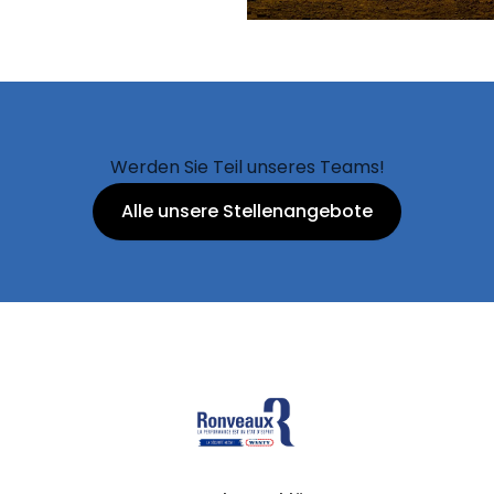
Werden Sie Teil unseres Teams!
Alle unsere Stellenangebote
Ronveaux