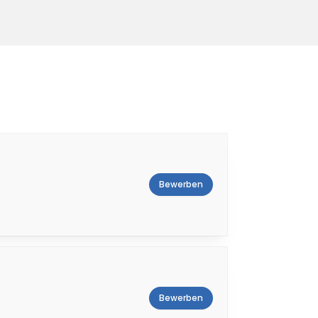
Bewerben
Bewerben