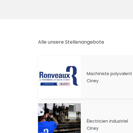
Alle unsere Stellenangebote
Machiniste polyvalent
Ciney
Électricien industriel
Ciney