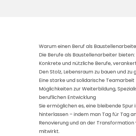
Warum einen Beruf als Baustellenarbeit
Die Berufe als Baustellenarbeiter bieten:
Konkrete und nützliche Berufe, verankert 
Den Stolz, Lebensraum zu bauen und zu 
Eine starke und solidarische Teamarbeit
Möglichkeiten zur Weiterbildung, Spezial
beruflichen Entwicklung
Sie ermöglichen es, eine bleibende Spur i
hinterlassen – indem man Tag für Tag a
Renovierung und an der Transformation 
mitwirkt.