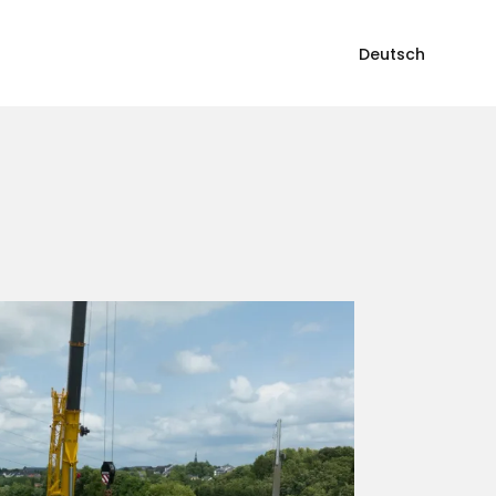
Deutsch